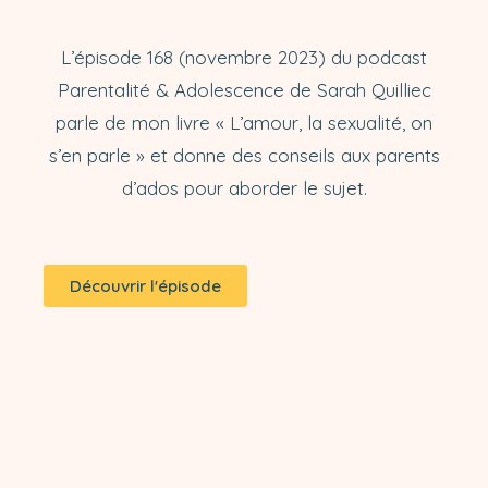
L’épisode 168 (novembre 2023) du podcast
Parentalité & Adolescence de Sarah Quilliec
parle de mon livre « L’amour, la sexualité, on
s’en parle » et donne des conseils aux parents
d’ados pour aborder le sujet.
Découvrir l'épisode