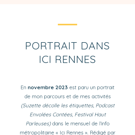
PORTRAIT DANS
ICI RENNES
En
novembre 2023
est paru un portrait
de mon parcours et de mes activités
(Suzette décolle les étiquettes, Podcast
Envolées Contées, Festival Haut
Parleuses)
dans le mensuel de l’info
métropolitaine « Ici Rennes ». Rédigé par