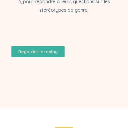
3, pour répondre à leurs questions sur les
stéréotypes de genre.
Regarder le replay