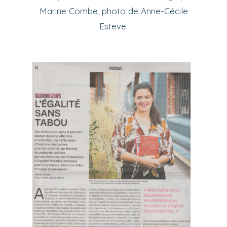
Marine Combe, photo de Anne-Cécile
Esteve.