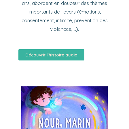
ans, abordent en douceur des thèmes
importants de l’evars (émotions,
consentement, intimité, prévention des
violences, …).
Découvrir l'histoire audio