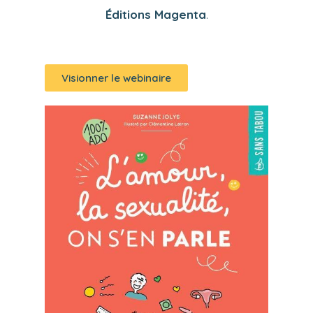
Éditions Magenta
.
Visionner le webinaire