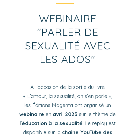
WEBINAIRE
"PARLER DE
SEXUALITÉ AVEC
LES ADOS"
A l’occasion de la sortie du livre
« L’amour, la sexualité, on s’en parle »,
les Éditions Magenta ont organisé un
webinaire
en
avril 2023
sur le thème de
l’
éducation à la sexualité
. Le replay est
disponible sur la
chaîne YouTube des