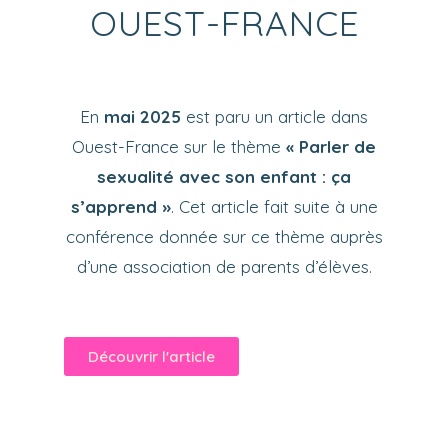
OUEST-FRANCE
En
mai 2025
est paru un article dans
Ouest-France sur le thème
« Parler de
sexualité avec son enfant : ça
s’apprend »
. Cet article fait suite à une
conférence donnée sur ce thème auprès
d’une association de parents d’élèves.
Découvrir l'article