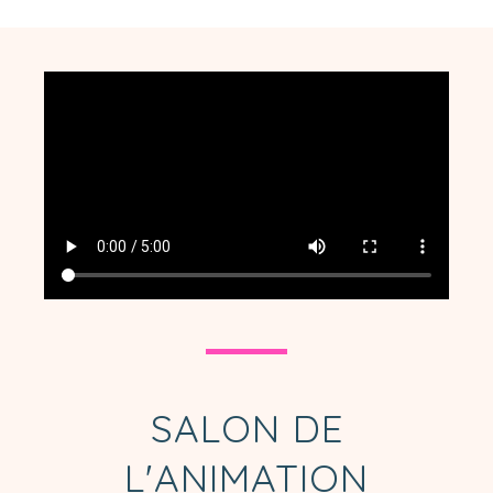
SALON DE
L'ANIMATION