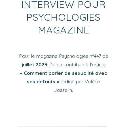
INTERVIEW POUR
PSYCHOLOGIES
MAGAZINE
Pour le magazine Psychologies n°447 de
juillet 2023
, j’ai pu contribué à l’article
« Comment parler de sexualité avec
ses enfants »
rédigé par Valérie
Josselin.