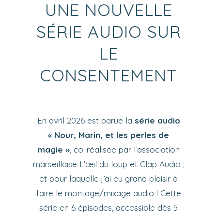
UNE NOUVELLE
SÉRIE AUDIO SUR
LE
CONSENTEMENT
En avril 2026 est parue la
série audio
« Nour, Marin, et les perles de
magie »
, co-réalisée par l’association
marseillaise L’œil du loup et Clap Audio ;
et pour laquelle j’ai eu grand plaisir à
faire le montage/mixage audio ! Cette
série en 6 épisodes, accessible dès 5