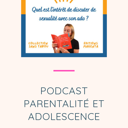
PODCAST
PARENTALITÉ ET
ADOLESCENCE