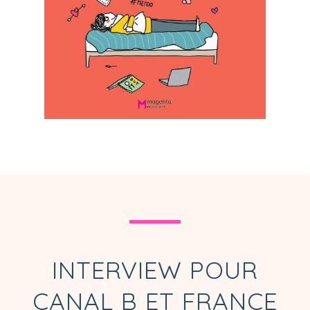
INTERVIEW POUR
CANAL B ET FRANCE