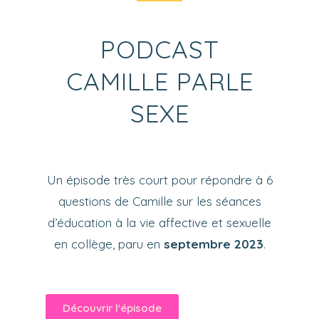
PODCAST
CAMILLE PARLE
SEXE
Un épisode très court pour répondre à 6
questions de Camille sur les séances
d’éducation à la vie affective et sexuelle
en collège, paru en
septembre 2023
.
Découvrir l'épisode