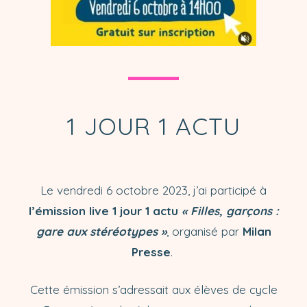
1 JOUR 1 ACTU
Le vendredi 6 octobre 2023, j’ai participé à
l’émission live 1 jour 1 actu
« Filles, garçons :
gare aux stéréotypes »
, organisé par
Milan
Presse
.
Cette émission s’adressait aux élèves de cycle