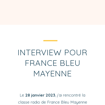
INTERVIEW POUR
FRANCE BLEU
MAYENNE
Le
28 janvier 2023
, j’ai rencontré la
classe radio de France Bleu Mayenne