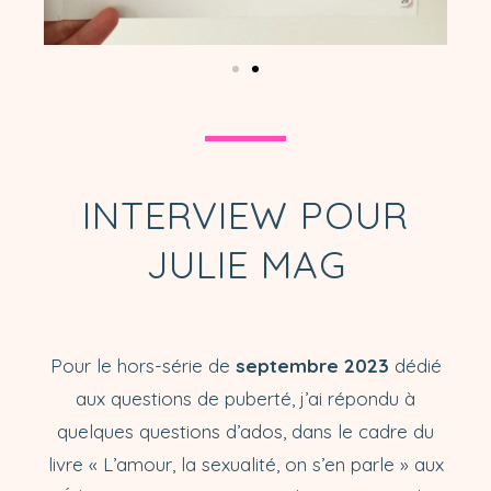
INTERVIEW POUR
JULIE MAG
Pour le hors-série de
septembre 2023
dédié
aux questions de puberté, j’ai répondu à
quelques questions d’ados, dans le cadre du
livre « L’amour, la sexualité, on s’en parle » aux