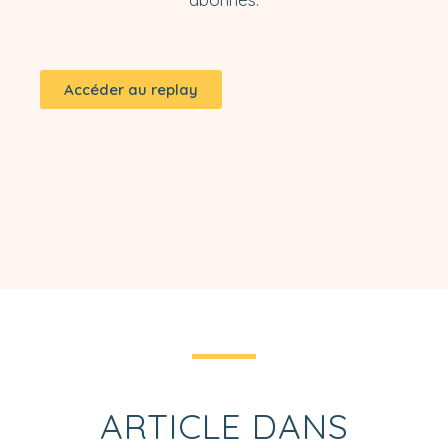
Accéder au replay
ARTICLE DANS