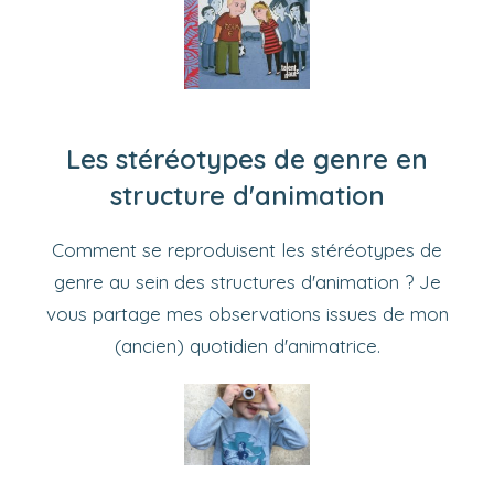
Les stéréotypes de genre en
structure d'animation
Comment se reproduisent les stéréotypes de
genre au sein des structures d'animation ? Je
vous partage mes observations issues de mon
(ancien) quotidien d'animatrice.