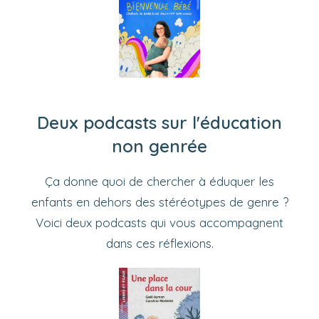
Deux podcasts sur l'éducation
non genrée
Ça donne quoi de chercher à éduquer les
enfants en dehors des stéréotypes de genre ?
Voici deux podcasts qui vous accompagnent
dans ces réflexions.