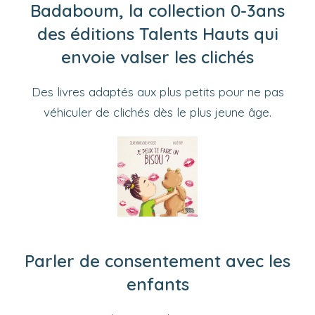
Badaboum, la collection 0-3ans
des éditions Talents Hauts qui
envoie valser les clichés
Des livres adaptés aux plus petits pour ne pas
véhiculer de clichés dès le plus jeune âge.
Parler de consentement avec les
enfants