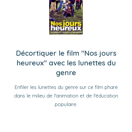
Décortiquer le film "Nos jours
heureux" avec les lunettes du
genre
Enfiler les lunettes du genre sur ce film phare
dans le milieu de l'animation et de l'éducation
populaire.