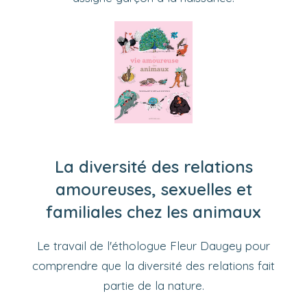
La diversité des relations
amoureuses, sexuelles et
familiales chez les animaux
Le travail de l'éthologue Fleur Daugey pour
comprendre que la diversité des relations fait
partie de la nature.