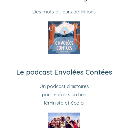
Des mots et leurs définitions
Le podcast Envolées Contées
Un podcast d'histoires
pour enfants un brin
féministe et écolo.