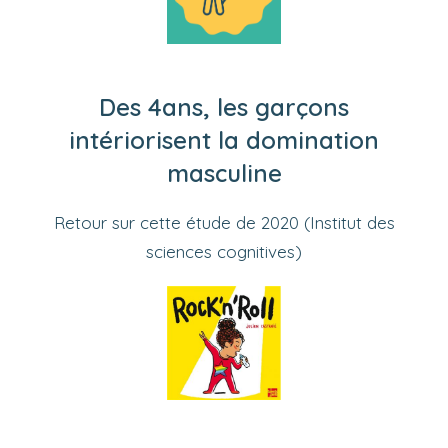
Des 4ans, les garçons
intériorisent la domination
masculine
Retour sur cette étude de 2020 (Institut des
sciences cognitives)