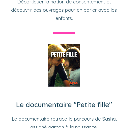
Décortiquer la notion de consentement et
découvrir des ouvrages pour en parler avec les
enfants.
Le documentaire "Petite fille"
Le documentaire retrace le parcours de Sasha,
assigné garçon à la naissance.