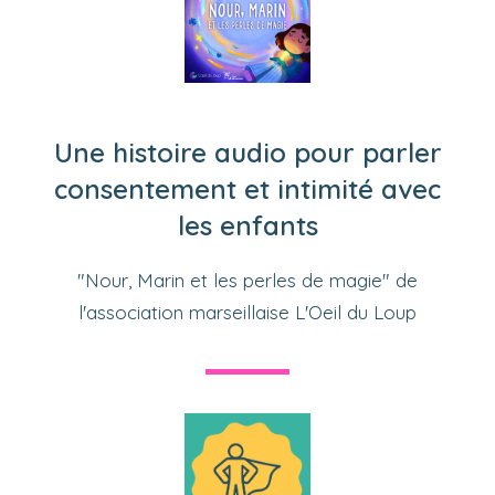
Une histoire audio pour parler
consentement et intimité avec
les enfants
"Nour, Marin et les perles de magie" de
l'association marseillaise L'Oeil du Loup