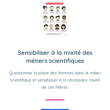
Sensibiliser à la mixité des
métiers scientifiques
Questionner la place des femmes dans le milieu
scientifique et sensibiliser à la nécessaire mixité
de ces filières.