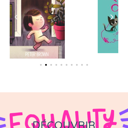
DÉCOUVRIR