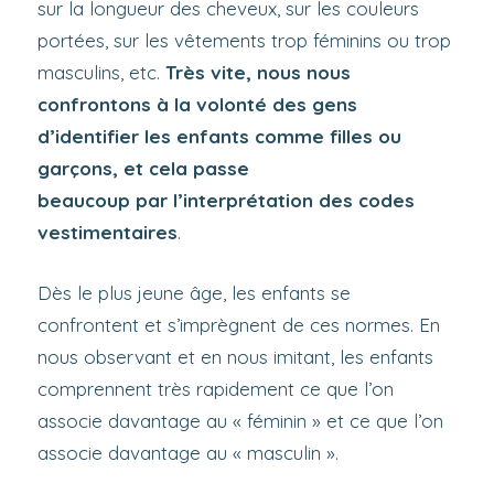
sur la longueur des cheveux, sur les couleurs
portées, sur les vêtements trop féminins ou trop
masculins, etc.
Très vite, nous nous
confrontons à la volonté des gens
d’identifier les enfants comme filles ou
garçons, et cela passe
beaucoup par l’interprétation des codes
vestimentaires
.
Dès le plus jeune âge, les enfants se
confrontent et s’imprègnent de ces normes. En
nous observant et en nous imitant, les enfants
comprennent très rapidement ce que l’on
associe davantage au « féminin » et ce que l’on
associe davantage au « masculin ».