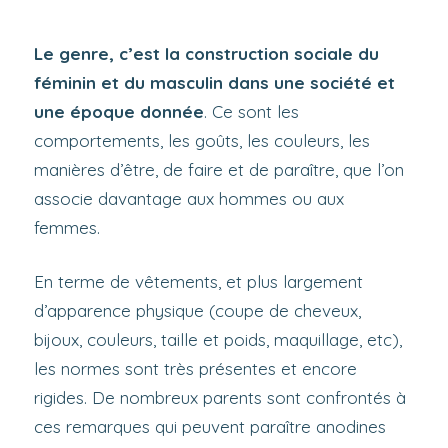
Le genre, c’est la construction sociale du
féminin et du masculin dans une société et
une époque donnée
. Ce sont les
comportements, les goûts, les couleurs, les
manières d’être, de faire et de paraître, que l’on
associe davantage aux hommes ou aux
femmes.
En terme de vêtements, et plus largement
d’apparence physique (coupe de cheveux,
bijoux, couleurs, taille et poids, maquillage, etc),
les normes sont très présentes et encore
rigides. De nombreux parents sont confrontés à
ces remarques qui peuvent paraître anodines