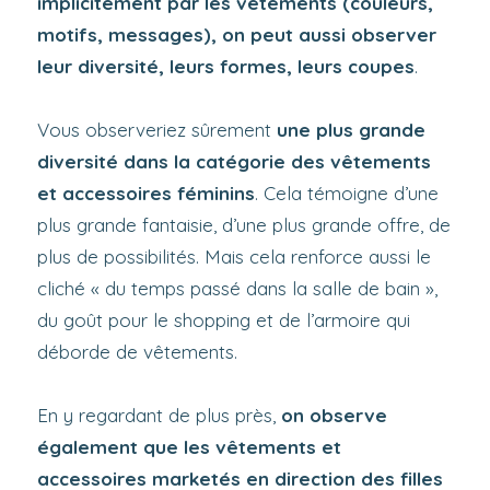
implicitement par les vêtements (couleurs,
motifs, messages), on peut aussi observer
leur diversité, leurs formes, leurs coupes
.
Vous observeriez sûrement
une plus grande
diversité dans la catégorie des vêtements
et accessoires féminins
. Cela témoigne d’une
plus grande fantaisie, d’une plus grande offre, de
plus de possibilités. Mais cela renforce aussi le
cliché « du temps passé dans la salle de bain »,
du goût pour le shopping et de l’armoire qui
déborde de vêtements.
En y regardant de plus près,
on observe
également que les vêtements et
accessoires marketés en direction des filles