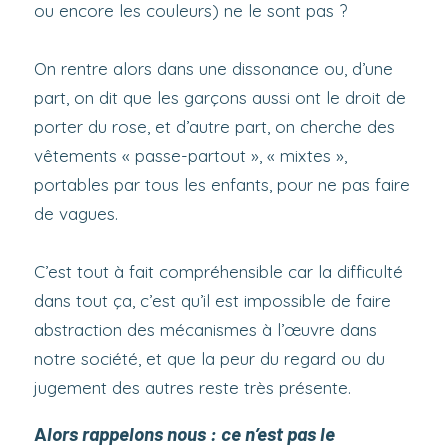
ou encore les couleurs) ne le sont pas ?
On rentre alors dans une dissonance ou, d’une
part, on dit que les garçons aussi ont le droit de
porter du rose, et d’autre part, on cherche des
vêtements « passe-partout », « mixtes »,
portables par tous les enfants, pour ne pas faire
de vagues.
C’est tout à fait compréhensible car la difficulté
dans tout ça, c’est qu’il est impossible de faire
abstraction des mécanismes à l’œuvre dans
notre société, et que la peur du regard ou du
jugement des autres reste très présente.
A
lors rappelons nous : ce n’est pas le