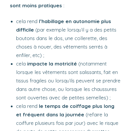
sont moins pratiques
:
cela rend
l’habillage en autonomie plus
difficile
(par exemple lorsqu’il y a des petits
boutons dans le dos, une collerette, des
choses à nouer, des vêtements serrés à
enfiler, etc) ;
cela
impacte la motricité
(notamment
lorsque les vêtements sont salissants, fait en
tissus fragiles ou lorsqu’ils peuvent se prendre
dans autre chose, ou lorsque les chaussures
sont ouvertes avec de petites semelles) ;
cela rend
le temps de coiffage plus long
et fréquent dans la journée
(refaire la
coiffure plusieurs fois par jour) avec le risque