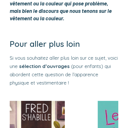
vêtement ou la couleur qui pose problème,
mais bien le discours que nous tenons sur le
vêtement ou la couleur.
Pour aller plus loin
Si vous souhaitez aller plus loin sur ce sujet, voici
une
sélection d’ouvrages
(pour enfants) qui
abordent cette question de l’apparence
physique et vestimentaire !