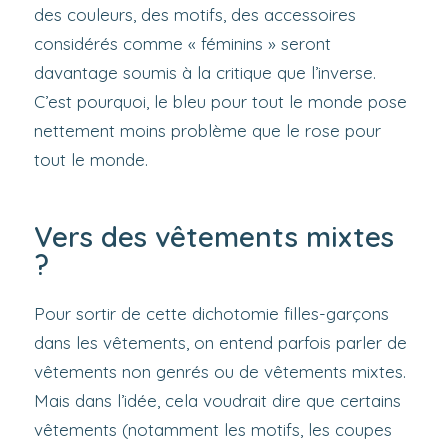
des couleurs, des motifs, des accessoires
considérés comme « féminins » seront
davantage soumis à la critique que l’inverse.
C’est pourquoi, le bleu pour tout le monde pose
nettement moins problème que le rose pour
tout le monde.
Vers des vêtements mixtes
?
Pour sortir de cette dichotomie filles-garçons
dans les vêtements, on entend parfois parler de
vêtements non genrés ou de vêtements mixtes.
Mais dans l’idée, cela voudrait dire que certains
vêtements (notamment les motifs, les coupes