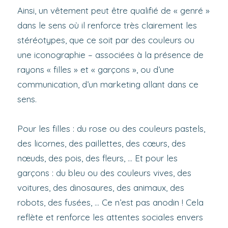
Ainsi, un vêtement peut être qualifié de « genré »
dans le sens où il renforce très clairement les
stéréotypes, que ce soit par des couleurs ou
une iconographie – associées à la présence de
rayons « filles » et « garçons », ou d’une
communication, d’un marketing allant dans ce
sens.
Pour les filles : du rose ou des couleurs pastels,
des licornes, des paillettes, des cœurs, des
nœuds, des pois, des fleurs, … Et pour les
garçons : du bleu ou des couleurs vives, des
voitures, des dinosaures, des animaux, des
robots, des fusées, … Ce n’est pas anodin ! Cela
reflète et renforce les attentes sociales envers