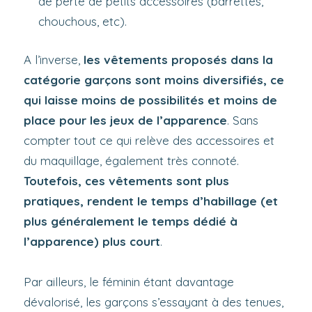
de perte de petits accessoires (barrettes,
chouchous, etc).
A l’inverse,
les vêtements proposés dans la
catégorie garçons sont moins diversifiés, ce
qui laisse moins de possibilités et moins de
place pour les jeux de l’apparence
. Sans
compter tout ce qui relève des accessoires et
du maquillage, également très connoté.
Toutefois, ces vêtements sont plus
pratiques, rendent le temps d’habillage (et
plus généralement le temps dédié à
l’apparence) plus court
.
Par ailleurs, le féminin étant davantage
dévalorisé, les garçons s’essayant à des tenues,