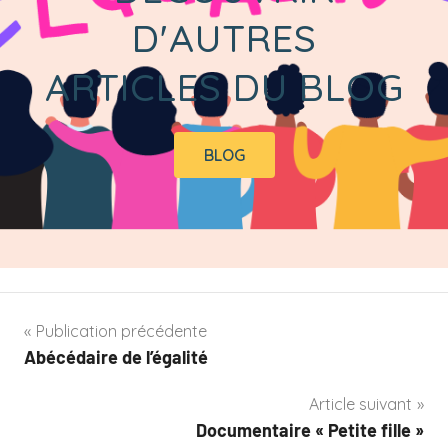
D'AUTRES
ARTICLES DU BLOG
BLOG
Publication précédente
Abécédaire de l’égalité
Article suivant
Documentaire « Petite fille »