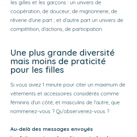
les gilles et les garçons : un univers de
coopération, de douceur, de mignonnerie, de
rêverie d’une part ; et d’autre part un univers de
compétition, d’actions, de participation.
Une plus grande diversité
mais moins de praticité
pour les filles
Si vous aviez 1 minute pour citer un maximum de
vêtements et accessoires considérés comme
féminins d’un côté, et masculins de l’autre, que
nommeriez-vous ? Qu’observeriez-vous ?
Au-delà des messages envoyés