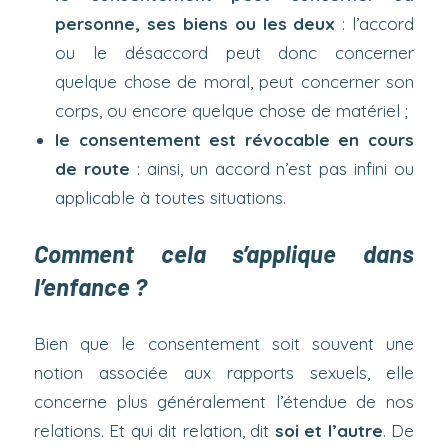
personne, ses biens ou les deux
: l’accord
ou le désaccord peut donc concerner
quelque chose de moral, peut concerner son
corps, ou encore quelque chose de matériel ;
le consentement est révocable en cours
de route
: ainsi, un accord n’est pas infini ou
applicable à toutes situations.
Comment cela s’applique dans
l’enfance ?
Bien que le consentement soit souvent une
notion associée aux rapports sexuels, elle
concerne plus généralement l’étendue de nos
relations. Et qui dit relation, dit
soi et l’autre
. De