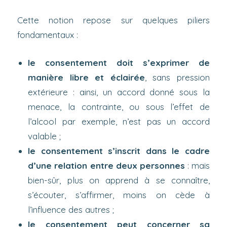
Cette notion repose sur quelques piliers
fondamentaux :
le consentement doit s’exprimer de
manière libre et éclairée
, sans pression
extérieure : ainsi, un accord donné sous la
menace, la contrainte, ou sous l’effet de
l’alcool par exemple, n’est pas un accord
valable ;
le consentement s’inscrit dans le cadre
d’une relation entre deux personnes
: mais
bien-sûr, plus on apprend à se connaître,
s’écouter, s’affirmer, moins on cède à
l’influence des autres ;
le consentement peut concerner sa