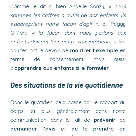
Comme le dit si bien Anaëlle Sanzy,
« nous
sommes les coffres à outils de nos enfants, ils
s’approprient notre façon d’agir »
, et Peggy
O’Mara
« la façon dont nous parlons aux
enfants devient leur petite voix intérieure »
, les
adultes ont le devoir de
montrer l’exemple
en
terme de consentement, mais aussi
d’
apprendre aux enfants à le formuler
.
Des situations de la vie quotidienne
Dans le quotidien, cela passe par le rapport au
corps, et plus généralement dans notre
communication, dans le fait de
prévenir
, de
demander l’avis
et
de le prendre en