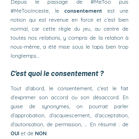
Depuis le passage de #MeToo puis
#MeTooInceste, le
consentement
est une
notion qui est revenue en force et c’est bien
normal, car cette règle du jeu, au centre de
toutes nos relations, y compris de la relation à
nous-même, a été mise sous le tapis bien trop
longtemps…
C’est quoi le consentement ?
Tout d’abord, le consentement, c’est le fait
d’exprimer son accord ou son désaccord. En
guise de synonymes, on pourrait parler
d’approbation, d’acquiescement, d’acceptation,
d’autorisation, de permission, … En résumé : de
OUI
et de
NON
.