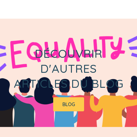
DÉCOUVRIR
D'AUTRES
ARTICLES DU BLOG
BLOG