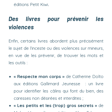
éditions Petit Kiwi
.
Des livres pour prévenir les
violences
Enfin, certains livres abordent plus précisément
le sujet de l’inceste ou des violences sur mineurs,
en vue de les prévenir, de trouver les mots et
les outils :
« Respecte mon corps »
de Catherine Dolto
aux éditions Gallimard Jeunesse : un livre
pour identifier les câlins qui font du bien, des
caresses non désirées et interdites ;
« Les petits et les (trop) gros secrets »
de