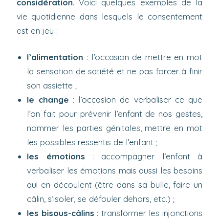
considération
. Voici quelques exemples de la
vie quotidienne dans lesquels le consentement
est en jeu :
l’alimentation
: l’occasion de mettre en mot
la sensation de satiété et ne pas forcer à finir
son assiette ;
le change
: l’occasion de verbaliser ce que
l’on fait pour prévenir l’enfant de nos gestes,
nommer les parties génitales, mettre en mot
les possibles ressentis de l’enfant ;
les émotions
: accompagner l’enfant à
verbaliser les émotions mais aussi les besoins
qui en découlent (être dans sa bulle, faire un
câlin, s’isoler, se défouler dehors, etc.) ;
les bisous-câlins
: transformer les injonctions