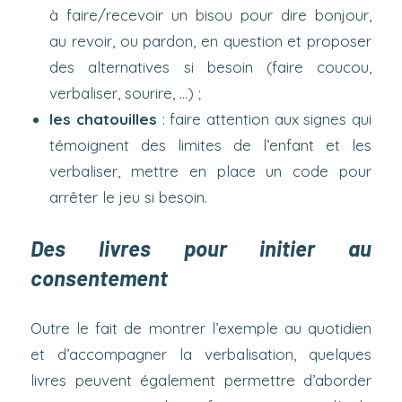
à faire/recevoir un bisou pour dire bonjour,
au revoir, ou pardon, en question et proposer
des alternatives si besoin (faire coucou,
verbaliser, sourire, …) ;
les chatouilles
: faire attention aux signes qui
témoignent des limites de l’enfant et les
verbaliser, mettre en place un code pour
arrêter le jeu si besoin.
Des livres pour initier au
consentement
Outre le fait de montrer l’exemple au quotidien
et d’accompagner la verbalisation, quelques
livres peuvent également permettre d’aborder