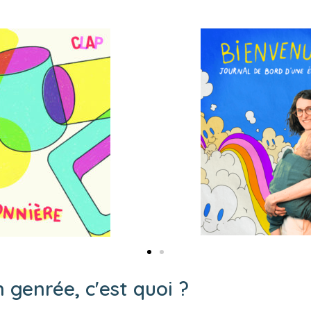
 genrée, c'est quoi ?