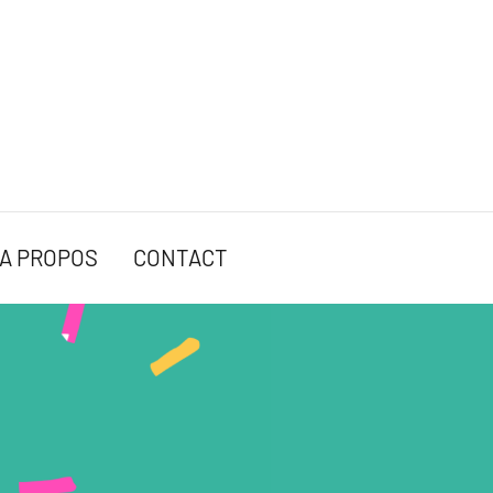
A PROPOS
CONTACT
s