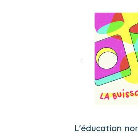
L'éducation non