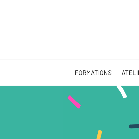
FORMATIONS
ATELI