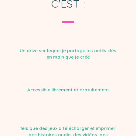
C'EST :
Un drive sur lequel je partage les outils clés
en main que je créé
Accessible librement et gratuitement
Tels que des jeux à télécharger et imprimer,
des histoires audio, des vidéos, des