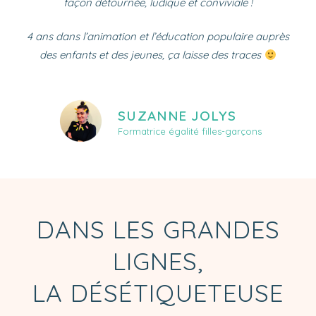
façon détournée, ludique et conviviale !
4 ans dans l’animation et l’éducation populaire auprès
des enfants et des jeunes, ça laisse des traces
SUZANNE JOLYS
Formatrice égalité filles-garçons
DANS LES GRANDES
LIGNES,
LA DÉSÉTIQUETEUSE