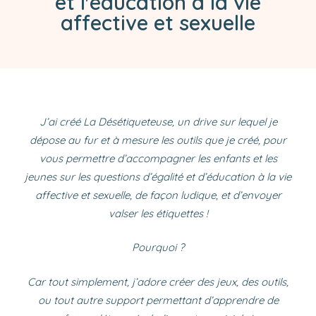
et l'éducation à la vie
affective et sexuelle
J’ai créé La Désétiqueteuse, un drive sur lequel je
dépose au fur et à mesure les outils que je créé, pour
vous permettre d’accompagner les enfants et les
jeunes sur les questions d’égalité et d’éducation à la vie
affective et sexuelle, de façon ludique, et d’envoyer
valser les étiquettes !
Pourquoi ?
Car tout simplement, j’adore créer des jeux, des outils,
ou tout autre support permettant d’apprendre de