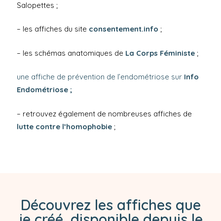
Salopettes ;
– les affiches du site
consentement.info
;
– les schémas anatomiques de
La Corps Féministe
;
une affiche de prévention de l’endométriose sur
Info
Endométriose
;
– retrouvez également de nombreuses affiches de
lutte contre l’homophobie
;
Découvrez les affiches que
je créé, disponible depuis le