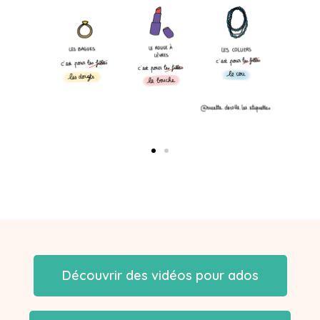
Découvrir des vidéos pour ados