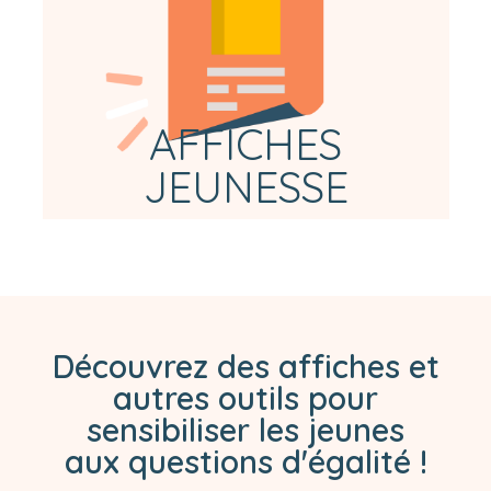
sexualité
AFFICHES
JEUNESSE
Découvrez des affiches et
autres outils pour
sensibiliser les jeunes
aux questions d'égalité !