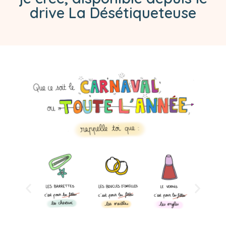
drive La Désétiqueteuse